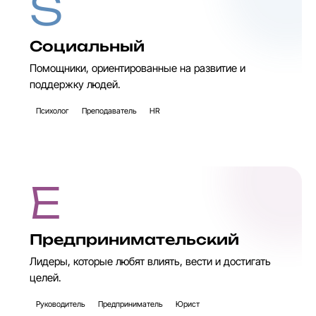
S
Социальный
Помощники, ориентированные на развитие и
поддержку людей.
Психолог
Преподаватель
HR
E
Предпринимательский
Лидеры, которые любят влиять, вести и достигать
целей.
Руководитель
Предприниматель
Юрист