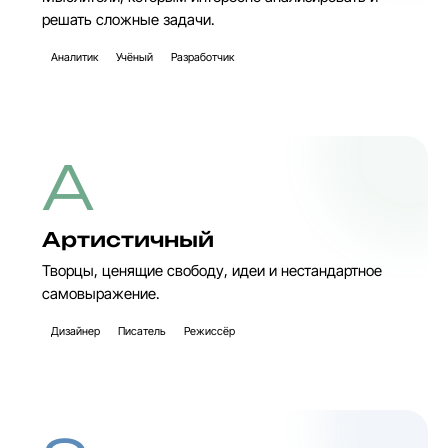
решать сложные задачи.
Аналитик
Учёный
Разработчик
A
Артистичный
Творцы, ценящие свободу, идеи и нестандартное
самовыражение.
Дизайнер
Писатель
Режиссёр