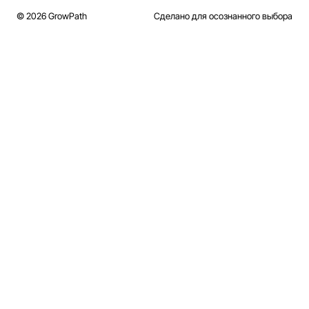
© 2026 GrowPath
Сделано для осознанного выбора