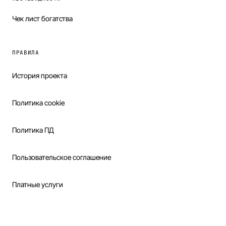
Чек лист богатства
ПРАВИЛА
История проекта
Политика cookie
Политика ПД
Пользовательское соглашение
Платные услуги