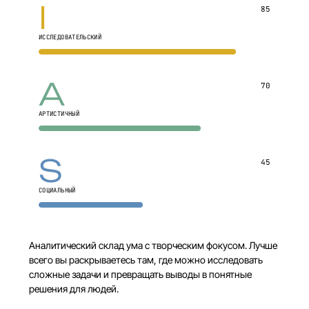
I
85
ИССЛЕДОВАТЕЛЬСКИЙ
A
70
АРТИСТИЧНЫЙ
S
45
СОЦИАЛЬНЫЙ
Аналитический склад ума с творческим фокусом. Лучше
всего вы раскрываетесь там, где можно исследовать
сложные задачи и превращать выводы в понятные
решения для людей.