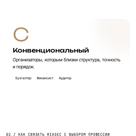
C
Конвенциональный
Организаторы, которым близки структура, точность
и порядок.
Бухгалтер
Финансист
Аудитор
02 / КАК СВЯЗАТЬ RIASEC С ВЫБОРОМ ПРОФЕССИИ