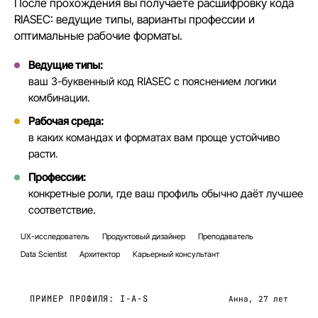
После прохождения вы получаете расшифровку кода
RIASEC: ведущие типы, варианты профессии и
оптимальные рабочие форматы.
Ведущие типы:
ваш 3-буквенный код RIASEC с пояснением логики
комбинации.
Рабочая среда:
в каких командах и форматах вам проще устойчиво
расти.
Профессии:
конкретные роли, где ваш профиль обычно даёт лучшее
соответствие.
UX-исследователь
Продуктовый дизайнер
Преподаватель
Data Scientist
Архитектор
Карьерный консультант
ПРИМЕР ПРОФИЛЯ: I-A-S
Анна, 27 лет